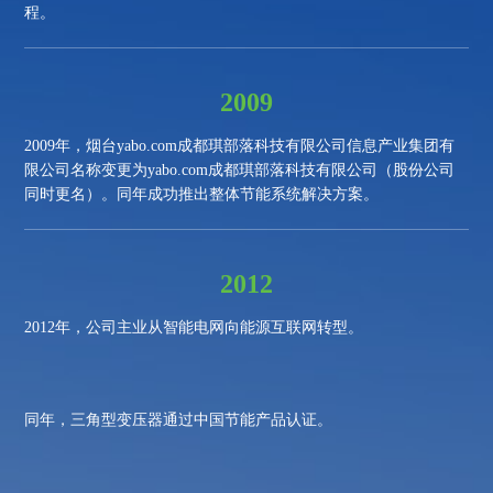
程。
2009
2009
年，烟台yabo.com成都琪部落科技有限公司信息产业集团有
限公司名称变更为yabo.com成都琪部落科技有限公司（股份公司
同时更名）。同年成功推出整体节能系统解决方案。
2012
2012
年，公司主业从智能电网向能源互联网转型。
同年
，三角型变压器通过中国节能产品认证。